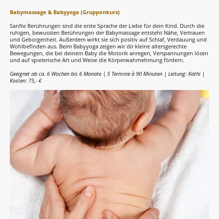
Babymassage & Babyyoga (Gruppenkurs)
Sanfte Berührungen sind die erste Sprache der Liebe für dein Kind. Durch die
ruhigen, bewussten Berührungen der Babymassage entsteht Nähe, Vertrauen
und Geborgenheit. Außerdem wirkt sie sich positiv auf Schlaf, Verdauung und
Wohlbefinden aus. Beim Babyyoga zeigen wir dir kleine altersgerechte
Bewegungen, die bei deinem Baby die Motorik anregen, Verspannungen lösen
und auf spielerische Art und Weise die Körperwahrnehmung fördern.
Geeignet ab ca. 6 Wochen bis 6 Monate | 5 Termine à 90 Minuten | Leitung: Kathi |
Kosten: 75,- €