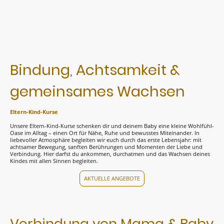
Bindung, Achtsamkeit &
gemeinsames Wachsen
Eltern-Kind-Kurse
Unsere Eltern-Kind-Kurse schenken dir und deinem Baby eine kleine Wohlfühl-
Oase im Alltag – einen Ort für Nähe, Ruhe und bewusstes Miteinander. In
liebevoller Atmosphäre begleiten wir euch durch das erste Lebensjahr: mit
achtsamer Bewegung, sanften Berührungen und Momenten der Liebe und
Verbindung. Hier darfst du ankommen, durchatmen und das Wachsen deines
Kindes mit allen Sinnen begleiten.
AKTUELLE ANGEBOTE
Verbindung von Mama & Baby