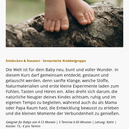
Entdecken & Staunen - Sensorische Krabbelgruppe
Die Welt ist für dein Baby neu, bunt und voller Wunder. In
diesem Kurs darf gemeinsam entdeckt, gestaunt und
gelauscht werden, denn sanfte Klänge, weiche Stoffe,
Naturmaterialien und erste kleine Experimente laden zum
Fühlen, Tasten und Hören ein. Alles dreht sich darum, die
natürliche Neugier deines Kindes achtsam, ruhig und im
eigenen Tempo zu begleiten, während auch du als Mama
oder Papa Raum hast, die Entwicklung bewusst zu erleben
und die kleinen Momente der Verbundenheit zu genießen.
Geeignet für Babys von 4-12 Monate |
5 Termine à 60 Minuten
| Leitung: Kathi |
Kosten: 15,- € pro Termin