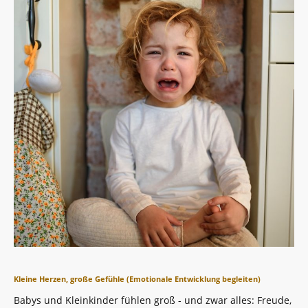
Kleine Herzen, große Gefühle (Emotionale Entwicklung begleiten)
Babys und Kleinkinder fühlen groß - und zwar alles: Freude,