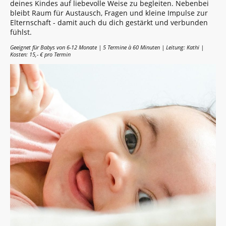
deines Kindes auf liebevolle Weise zu begleiten. Nebenbei
bleibt Raum für Austausch, Fragen und kleine Impulse zur
Elternschaft - damit auch du dich gestärkt und verbunden
fühlst.
Geeignet für Babys von 6-12 Monate | 5 Termine à 60 Minuten | Leitung: Kathi |
Kosten: 15,- € pro Termin