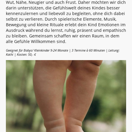
Wut, Nähe, Neugier und auch Frust. Daher möchten wir dich
darin unterstützen, die Gefühlswelt deines Kindes besser
kennenzulernen und liebevoll zu begleiten, ohne dich dabei
selbst zu verlieren. Durch spielerische Elemente, Musik,
Bewegung und kleine Rituale erlebt dein Kind Emotionen im
Ausdruck während du lernst, ruhig, präsent und empathisch
zu bleiben. Gemeinsam schaffen wir einen Raum, in dem
alle Gefühle Willkommen sind.
Geeignet für Babys/ Kleinkinder 9-24 Monate | 3
Termine à 60 Minuten
| Leitung:
Kathi | Kosten: 50,- €