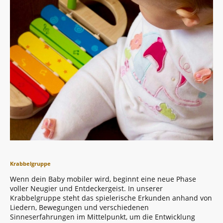
Krabbelgruppe
Wenn dein Baby mobiler wird, beginnt eine neue Phase
voller Neugier und Entdeckergeist. In unserer
Krabbelgruppe steht das spielerische Erkunden anhand von
Liedern, Bewegungen und verschiedenen
Sinneserfahrungen im Mittelpunkt, um die Entwicklung