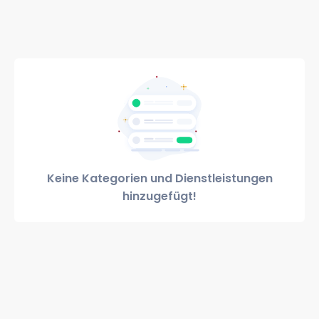
Keine Kategorien und Dienstleistungen
hinzugefügt!