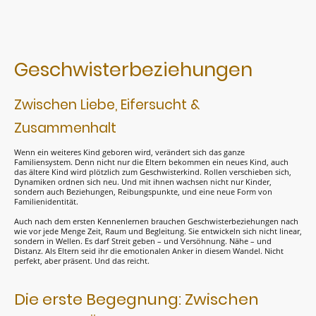
Geschwisterbeziehungen
Zwischen Liebe, Eifersucht &
Zusammenhalt
Wenn ein weiteres Kind geboren wird, verändert sich das ganze
Familiensystem. Denn nicht nur die Eltern bekommen ein neues Kind, auch
das ältere Kind wird plötzlich zum Geschwisterkind. Rollen verschieben sich,
Dynamiken ordnen sich neu. Und mit ihnen wachsen nicht nur Kinder,
sondern auch Beziehungen, Reibungspunkte, und eine neue Form von
Familienidentität.
Auch nach dem ersten Kennenlernen brauchen Geschwisterbeziehungen nach
wie vor jede Menge Zeit, Raum und Begleitung. Sie entwickeln sich nicht linear,
sondern in Wellen. Es darf Streit geben – und Versöhnung. Nähe – und
Distanz. Als Eltern seid ihr die emotionalen Anker in diesem Wandel. Nicht
perfekt, aber präsent. Und das reicht.
Die erste Begegnung: Zwischen