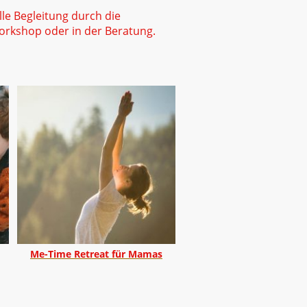
le Begleitung durch die
Workshop oder in der Beratung.
Me-Time Retreat für Mamas