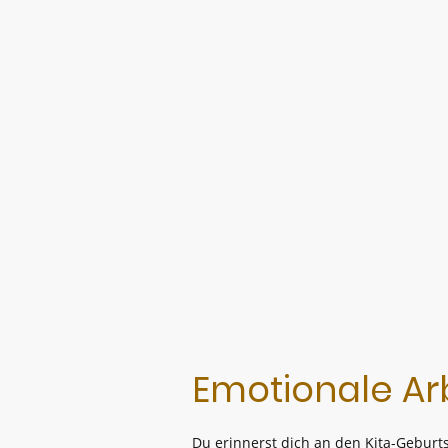
Emotionale Ar
Du erinnerst dich an den Kita-Geburts