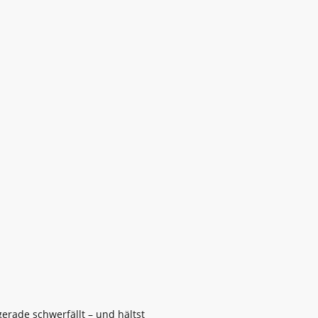
erade schwerfällt – und hältst