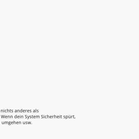
nichts anderes als
 Wenn dein System Sicherheit spürt,
rn umgehen usw.