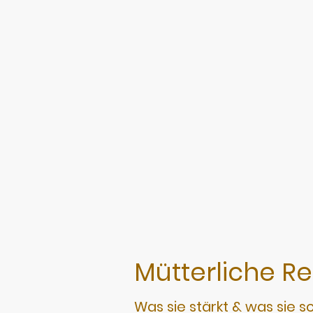
Mütterliche Re
Was sie stärkt & was sie 